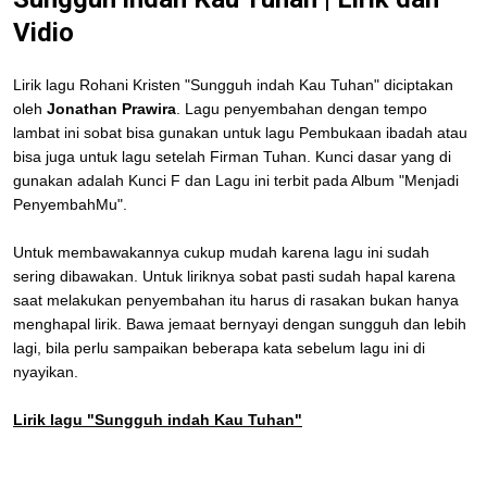
Vidio
Lirik lagu Rohani Kristen "Sungguh indah Kau Tuhan" diciptakan
oleh
Jonathan Prawira
. Lagu penyembahan dengan tempo
lambat ini sobat bisa gunakan untuk lagu Pembukaan ibadah atau
bisa juga untuk lagu setelah Firman Tuhan. Kunci dasar yang di
gunakan adalah Kunci F dan Lagu ini terbit pada Album "Menjadi
PenyembahMu".
Untuk membawakannya cukup mudah karena lagu ini sudah
sering dibawakan. Untuk liriknya sobat pasti sudah hapal karena
saat melakukan penyembahan itu harus di rasakan bukan hanya
menghapal lirik. Bawa jemaat bernyayi dengan sungguh dan lebih
lagi, bila perlu sampaikan beberapa kata sebelum lagu ini di
nyayikan.
Lirik lagu "Sungguh indah Kau Tuhan"