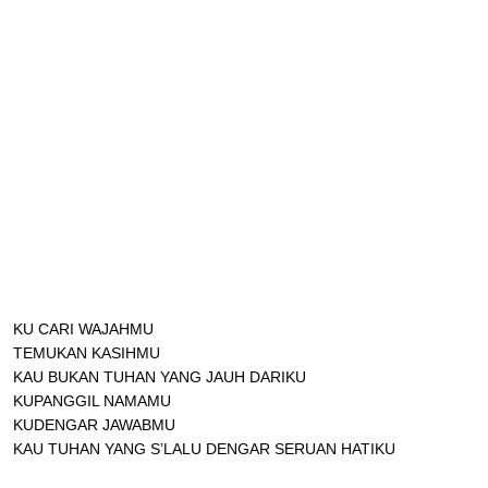
KU CARI WAJAHMU
TEMUKAN KASIHMU
KAU BUKAN TUHAN YANG JAUH DARIKU
KUPANGGIL NAMAMU
KUDENGAR JAWABMU
KAU TUHAN YANG S’LALU DENGAR SERUAN HATIKU