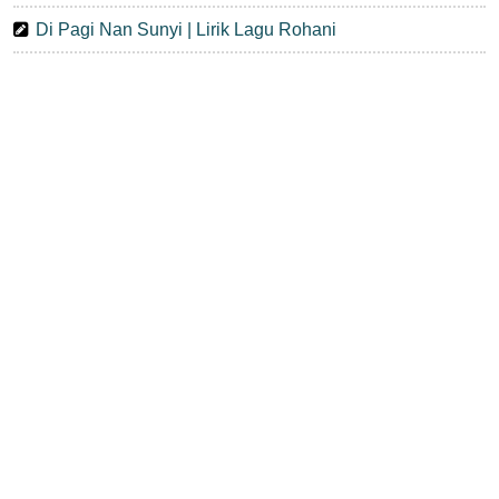
Di Pagi Nan Sunyi | Lirik Lagu Rohani