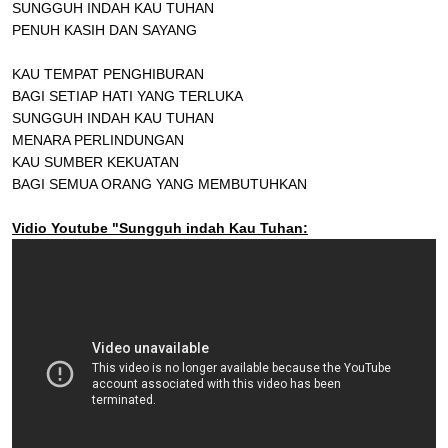
SUNGGUH INDAH KAU TUHAN
PENUH KASIH DAN SAYANG
KAU TEMPAT PENGHIBURAN
BAGI SETIAP HATI YANG TERLUKA
SUNGGUH INDAH KAU TUHAN
MENARA PERLINDUNGAN
KAU SUMBER KEKUATAN
BAGI SEMUA ORANG YANG MEMBUTUHKAN
Vidio Youtube "Sungguh indah Kau Tuhan: