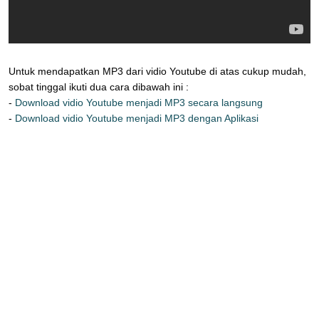
Untuk mendapatkan MP3 dari vidio Youtube di atas cukup mudah,
sobat tinggal ikuti dua cara dibawah ini :
-
Download vidio Youtube menjadi MP3 secara langsung
-
Download vidio Youtube menjadi MP3 dengan Aplikasi