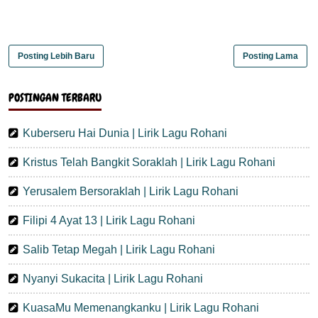
Posting Lebih Baru
Posting Lama
POSTINGAN TERBARU
Kuberseru Hai Dunia | Lirik Lagu Rohani
Kristus Telah Bangkit Soraklah | Lirik Lagu Rohani
Yerusalem Bersoraklah | Lirik Lagu Rohani
Filipi 4 Ayat 13 | Lirik Lagu Rohani
Salib Tetap Megah | Lirik Lagu Rohani
Nyanyi Sukacita | Lirik Lagu Rohani
KuasaMu Memenangkanku | Lirik Lagu Rohani