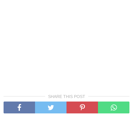
SHARE THIS POST