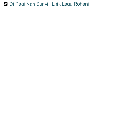
Di Pagi Nan Sunyi | Lirik Lagu Rohani