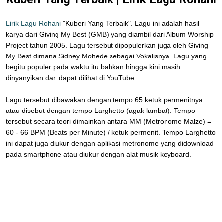
Lirik Lagu Rohani
"Kuberi Yang Terbaik". Lagu ini adalah hasil
karya dari Giving My Best (GMB) yang diambil dari Album Worship
Project tahun 2005. Lagu tersebut dipopulerkan juga oleh Giving
My Best dimana Sidney Mohede sebagai Vokalisnya. Lagu yang
begitu populer pada waktu itu bahkan hingga kini masih
dinyanyikan dan dapat dilihat di YouTube.
Lagu tersebut dibawakan dengan tempo 65 ketuk permenitnya
atau disebut dengan tempo Larghetto (agak lambat). Tempo
tersebut secara teori dimainkan antara MM (Metronome Malze) =
60 - 66 BPM (Beats per Minute) / ketuk permenit. Tempo Larghetto
ini dapat juga diukur dengan aplikasi metronome yang didownload
pada smartphone atau diukur dengan alat musik keyboard.