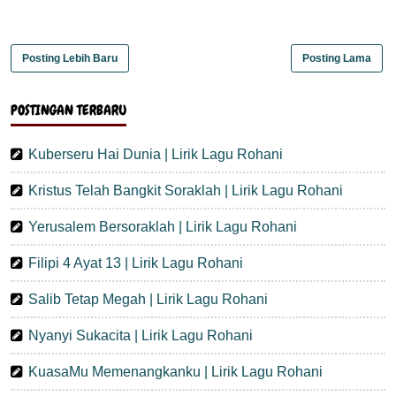
Posting Lebih Baru
Posting Lama
POSTINGAN TERBARU
Kuberseru Hai Dunia | Lirik Lagu Rohani
Kristus Telah Bangkit Soraklah | Lirik Lagu Rohani
Yerusalem Bersoraklah | Lirik Lagu Rohani
Filipi 4 Ayat 13 | Lirik Lagu Rohani
Salib Tetap Megah | Lirik Lagu Rohani
Nyanyi Sukacita | Lirik Lagu Rohani
KuasaMu Memenangkanku | Lirik Lagu Rohani