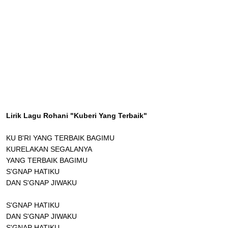
Lirik Lagu Rohani "Kuberi Yang Terbaik"
KU B'RI YANG TERBAIK BAGIMU
KURELAKAN SEGALANYA
YANG TERBAIK BAGIMU
S'GNAP HATIKU
DAN S'GNAP JIWAKU
S'GNAP HATIKU
DAN S'GNAP JIWAKU
S'GNAP HATIKU