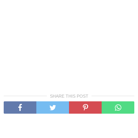
SHARE THIS POST