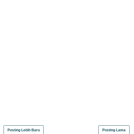
Posting Lebih Baru
Posting Lama