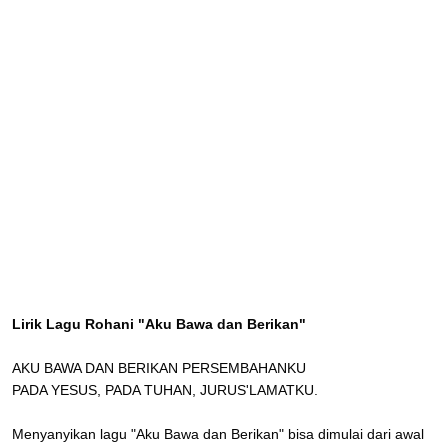
Lirik Lagu Rohani "Aku Bawa dan Berikan"
AKU BAWA DAN BERIKAN PERSEMBAHANKU
PADA YESUS, PADA TUHAN, JURUS'LAMATKU.
Menyanyikan lagu "Aku Bawa dan Berikan" bisa dimulai dari awal