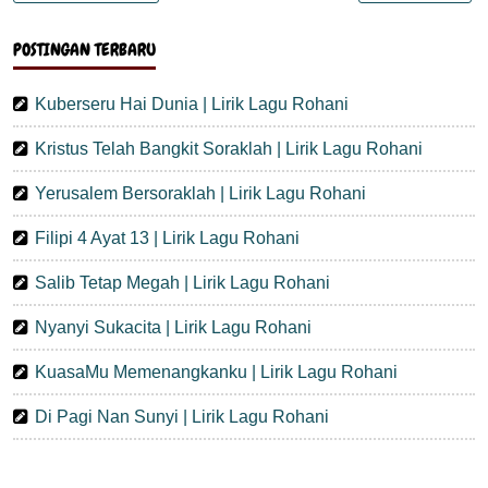
POSTINGAN TERBARU
Kuberseru Hai Dunia | Lirik Lagu Rohani
Kristus Telah Bangkit Soraklah | Lirik Lagu Rohani
Yerusalem Bersoraklah | Lirik Lagu Rohani
Filipi 4 Ayat 13 | Lirik Lagu Rohani
Salib Tetap Megah | Lirik Lagu Rohani
Nyanyi Sukacita | Lirik Lagu Rohani
KuasaMu Memenangkanku | Lirik Lagu Rohani
Di Pagi Nan Sunyi | Lirik Lagu Rohani