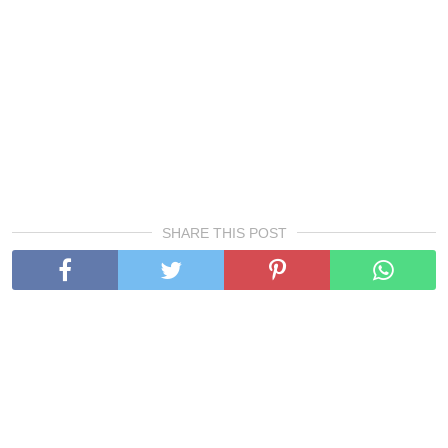
SHARE THIS POST