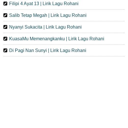
Filipi 4 Ayat 13 | Lirik Lagu Rohani
Salib Tetap Megah | Lirik Lagu Rohani
Nyanyi Sukacita | Lirik Lagu Rohani
KuasaMu Memenangkanku | Lirik Lagu Rohani
Di Pagi Nan Sunyi | Lirik Lagu Rohani