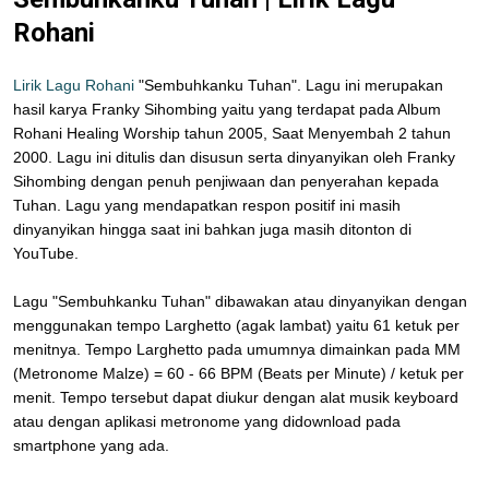
Rohani
Lirik Lagu Rohani
"Sembuhkanku Tuhan". Lagu ini merupakan
hasil karya Franky Sihombing yaitu yang terdapat pada Album
Rohani Healing Worship tahun 2005, Saat Menyembah 2 tahun
2000. Lagu ini ditulis dan disusun serta dinyanyikan oleh Franky
Sihombing dengan penuh penjiwaan dan penyerahan kepada
Tuhan. Lagu yang mendapatkan respon positif ini masih
dinyanyikan hingga saat ini bahkan juga masih ditonton di
YouTube.
Lagu "Sembuhkanku Tuhan" dibawakan atau dinyanyikan dengan
menggunakan tempo Larghetto (agak lambat) yaitu 61 ketuk per
menitnya. Tempo Larghetto pada umumnya dimainkan pada MM
(Metronome Malze) = 60 - 66 BPM (Beats per Minute) / ketuk per
menit. Tempo tersebut dapat diukur dengan alat musik keyboard
atau dengan aplikasi metronome yang didownload pada
smartphone yang ada.