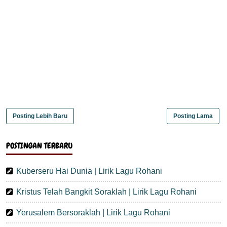
Posting Lebih Baru
Posting Lama
POSTINGAN TERBARU
Kuberseru Hai Dunia | Lirik Lagu Rohani
Kristus Telah Bangkit Soraklah | Lirik Lagu Rohani
Yerusalem Bersoraklah | Lirik Lagu Rohani