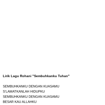
Lirik Lagu Rohani "Sembuhkanku Tuhan"
SEMBUHKANKU DENGAN KUASAMU
S'LAMATKANLAH HIDUPKU
SEMBUHKANKU DENGAN KUASAMU
BESAR KAU ALLAHKU