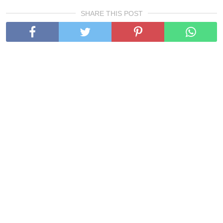
SHARE THIS POST