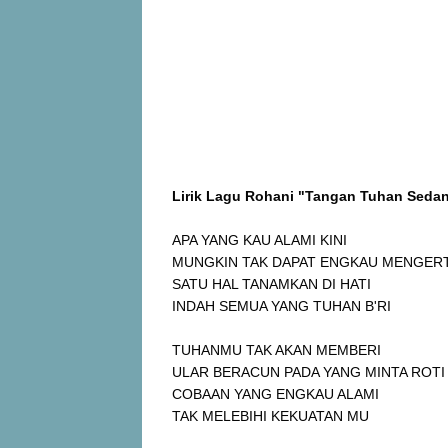
Lirik Lagu Rohani "Tangan Tuhan Seda
APA YANG KAU ALAMI KINI
MUNGKIN TAK DAPAT ENGKAU MENGERT
SATU HAL TANAMKAN DI HATI
INDAH SEMUA YANG TUHAN B'RI
TUHANMU TAK AKAN MEMBERI
ULAR BERACUN PADA YANG MINTA ROTI
COBAAN YANG ENGKAU ALAMI
TAK MELEBIHI KEKUATAN MU