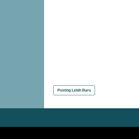
Posting Lebih Baru