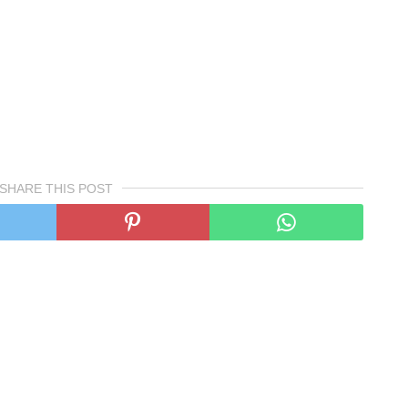
SHARE THIS POST