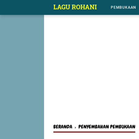
-->
LAGU ROHANI
PEMBUKAAN
BERANDA
›
PENYEMBAHAN PEMBUKAAN