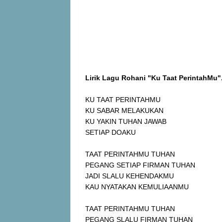
Lirik Lagu Rohani "Ku Taat PerintahMu"
KU TAAT PERINTAHMU
KU SABAR MELAKUKAN
KU YAKIN TUHAN JAWAB
SETIAP DOAKU
TAAT PERINTAHMU TUHAN
PEGANG SETIAP FIRMAN TUHAN
JADI SLALU KEHENDAKMU
KAU NYATAKAN KEMULIAANMU
TAAT PERINTAHMU TUHAN
PEGANG SLALU FIRMAN TUHAN