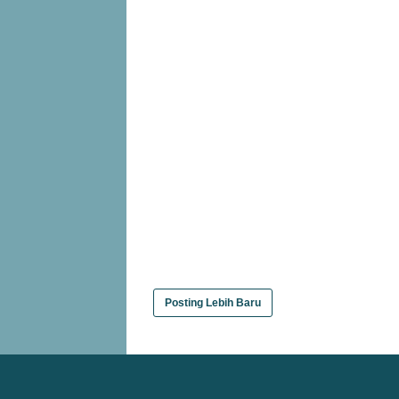
Posting Lebih Baru