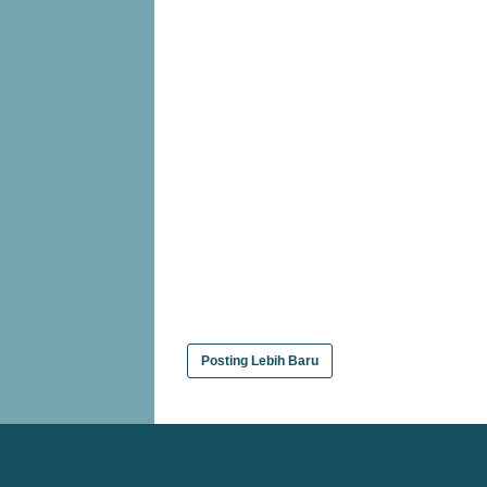
Posting Lebih Baru