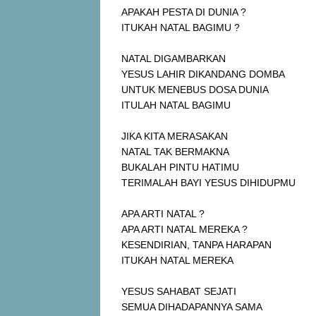
APAKAH PESTA DI DUNIA ?
ITUKAH NATAL BAGIMU ?
NATAL DIGAMBARKAN
YESUS LAHIR DIKANDANG DOMBA
UNTUK MENEBUS DOSA DUNIA
ITULAH NATAL BAGIMU
JIKA KITA MERASAKAN
NATAL TAK BERMAKNA
BUKALAH PINTU HATIMU
TERIMALAH BAYI YESUS DIHIDUPMU
APA ARTI NATAL ?
APA ARTI NATAL MEREKA ?
KESENDIRIAN, TANPA HARAPAN
ITUKAH NATAL MEREKA
YESUS SAHABAT SEJATI
SEMUA DIHADAPANNYA SAMA