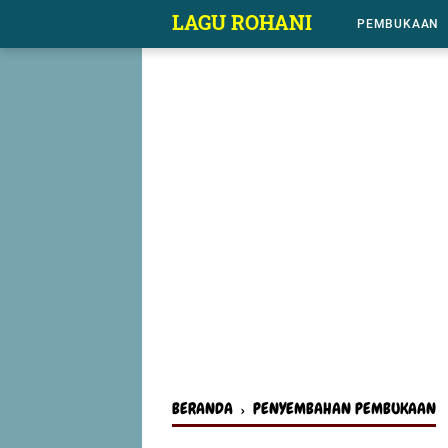
-->
LAGU ROHANI
PEMBUKAAN
BERANDA
›
PENYEMBAHAN PEMBUKAAN