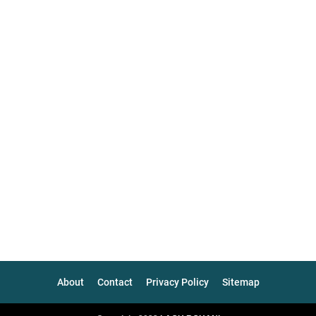
About
Contact
Privacy Policy
Sitemap