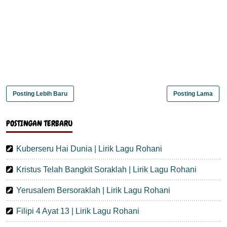
Posting Lebih Baru
Posting Lama
POSTINGAN TERBARU
Kuberseru Hai Dunia | Lirik Lagu Rohani
Kristus Telah Bangkit Soraklah | Lirik Lagu Rohani
Yerusalem Bersoraklah | Lirik Lagu Rohani
Filipi 4 Ayat 13 | Lirik Lagu Rohani