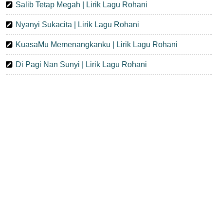
Salib Tetap Megah | Lirik Lagu Rohani
Nyanyi Sukacita | Lirik Lagu Rohani
KuasaMu Memenangkanku | Lirik Lagu Rohani
Di Pagi Nan Sunyi | Lirik Lagu Rohani