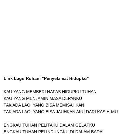
Lirik Lagu Rohani "Penyelamat Hidupku"
KAU YANG MEMBERI NAFAS HIDUPKU TUHAN
KAU YANG MENJAMIN MASA DEPANKU
TAK ADA LAGI YANG BISA MEMISAHKAN
TAK ADA LAGI YANG BISA JAUHKAN AKU DARI KASIH-MU
ENGKAU TUHAN PELITAKU DALAM GELAPKU
ENGKAU TUHAN PELINDUNGKU DI DALAM BADAI