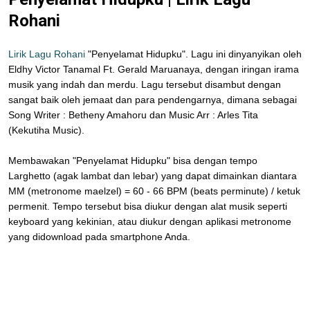
Rohani
Lirik Lagu Rohani
"Penyelamat Hidupku". Lagu ini dinyanyikan oleh
Eldhy Victor Tanamal Ft. Gerald Maruanaya, dengan iringan irama
musik yang indah dan merdu. Lagu tersebut disambut dengan
sangat baik oleh jemaat dan para pendengarnya, dimana sebagai
Song Writer : Betheny Amahoru dan Music Arr : Arles Tita
(Kekutiha Music).
Membawakan "Penyelamat Hidupku" bisa dengan tempo
Larghetto (agak lambat dan lebar) yang dapat dimainkan diantara
MM (metronome maelzel) = 60 - 66 BPM (beats perminute) / ketuk
permenit. Tempo tersebut bisa diukur dengan alat musik seperti
keyboard yang kekinian, atau diukur dengan aplikasi metronome
yang didownload pada smartphone Anda.