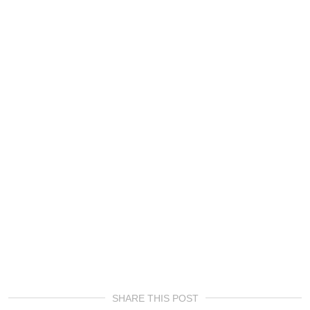
SHARE THIS POST