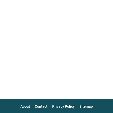
About
Contact
Privacy Policy
Sitemap