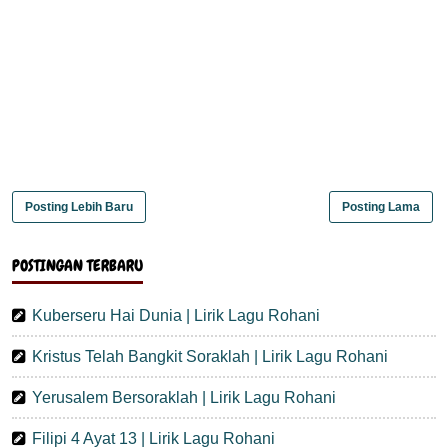
Posting Lebih Baru
Posting Lama
POSTINGAN TERBARU
Kuberseru Hai Dunia | Lirik Lagu Rohani
Kristus Telah Bangkit Soraklah | Lirik Lagu Rohani
Yerusalem Bersoraklah | Lirik Lagu Rohani
Filipi 4 Ayat 13 | Lirik Lagu Rohani