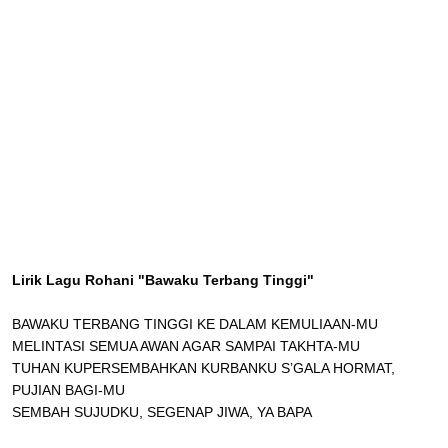
Lirik Lagu Rohani "Bawaku Terbang Tinggi"
BAWAKU TERBANG TINGGI KE DALAM KEMULIAAN-MU
MELINTASI SEMUA AWAN AGAR SAMPAI TAKHTA-MU
TUHAN KUPERSEMBAHKAN KURBANKU S’GALA HORMAT,
PUJIAN BAGI-MU
SEMBAH SUJUDKU, SEGENAP JIWA, YA BAPA