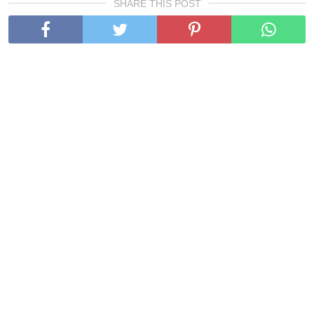
SHARE THIS POST