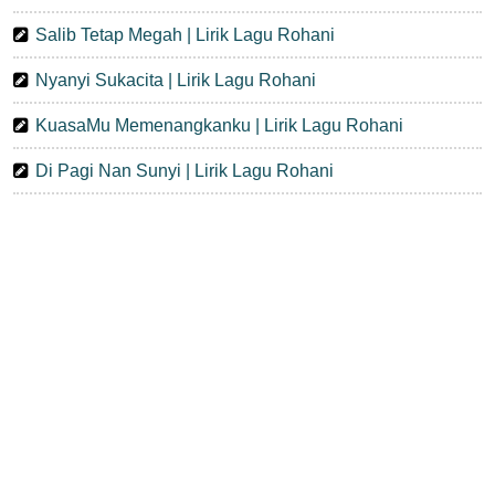
Salib Tetap Megah | Lirik Lagu Rohani
Nyanyi Sukacita | Lirik Lagu Rohani
KuasaMu Memenangkanku | Lirik Lagu Rohani
Di Pagi Nan Sunyi | Lirik Lagu Rohani