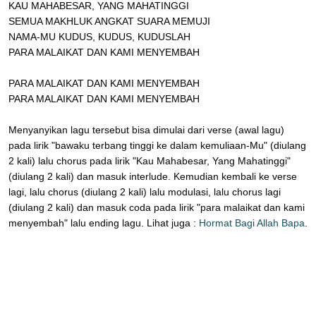
KAU MAHABESAR, YANG MAHATINGGI
SEMUA MAKHLUK ANGKAT SUARA MEMUJI
NAMA-MU KUDUS, KUDUS, KUDUSLAH
PARA MALAIKAT DAN KAMI MENYEMBAH
PARA MALAIKAT DAN KAMI MENYEMBAH
PARA MALAIKAT DAN KAMI MENYEMBAH
Menyanyikan lagu tersebut bisa dimulai dari verse (awal lagu)
pada lirik "bawaku terbang tinggi ke dalam kemuliaan-Mu" (diulang
2 kali) lalu chorus pada lirik "Kau Mahabesar, Yang Mahatinggi"
(diulang 2 kali) dan masuk interlude. Kemudian kembali ke verse
lagi, lalu chorus (diulang 2 kali) lalu modulasi, lalu chorus lagi
(diulang 2 kali) dan masuk coda pada lirik "para malaikat dan kami
menyembah" lalu ending lagu. Lihat juga :
Hormat Bagi Allah Bapa
.