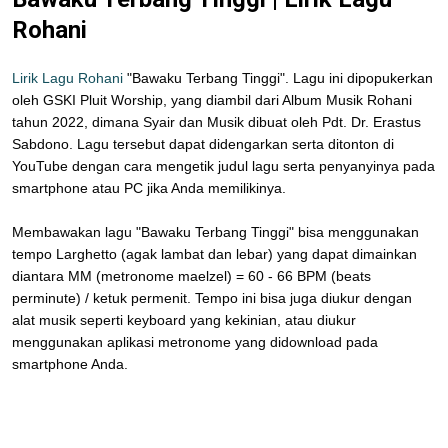
Rohani
Lirik Lagu Rohani
"Bawaku Terbang Tinggi". Lagu ini dipopukerkan
oleh GSKI Pluit Worship, yang diambil dari Album Musik Rohani
tahun 2022, dimana Syair dan Musik dibuat oleh Pdt. Dr. Erastus
Sabdono. Lagu tersebut dapat didengarkan serta ditonton di
YouTube dengan cara mengetik judul lagu serta penyanyinya pada
smartphone atau PC jika Anda memilikinya.
Membawakan lagu "Bawaku Terbang Tinggi" bisa menggunakan
tempo Larghetto (agak lambat dan lebar) yang dapat dimainkan
diantara MM (metronome maelzel) = 60 - 66 BPM (beats
perminute) / ketuk permenit. Tempo ini bisa juga diukur dengan
alat musik seperti keyboard yang kekinian, atau diukur
menggunakan aplikasi metronome yang didownload pada
smartphone Anda.