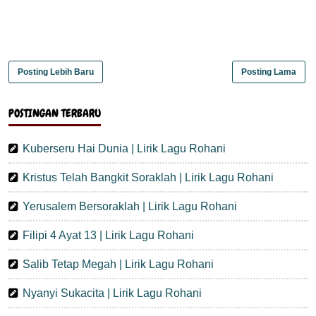
Posting Lebih Baru
Posting Lama
POSTINGAN TERBARU
Kuberseru Hai Dunia | Lirik Lagu Rohani
Kristus Telah Bangkit Soraklah | Lirik Lagu Rohani
Yerusalem Bersoraklah | Lirik Lagu Rohani
Filipi 4 Ayat 13 | Lirik Lagu Rohani
Salib Tetap Megah | Lirik Lagu Rohani
Nyanyi Sukacita | Lirik Lagu Rohani