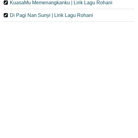
KuasaMu Memenangkanku | Lirik Lagu Rohani
Di Pagi Nan Sunyi | Lirik Lagu Rohani