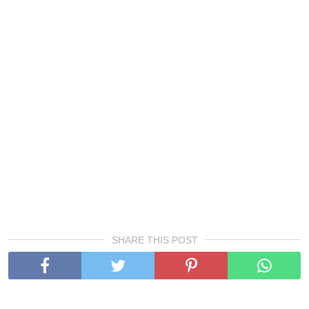
SHARE THIS POST