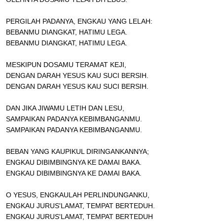
PERGILAH PADANYA, ENGKAU YANG LELAH:
BEBANMU DIANGKAT, HATIMU LEGA.
BEBANMU DIANGKAT, HATIMU LEGA.
MESKIPUN DOSAMU TERAMAT KEJI,
DENGAN DARAH YESUS KAU SUCI BERSIH.
DENGAN DARAH YESUS KAU SUCI BERSIH.
DAN JIKA JIWAMU LETIH DAN LESU,
SAMPAIKAN PADANYA KEBIMBANGANMU.
SAMPAIKAN PADANYA KEBIMBANGANMU.
BEBAN YANG KAUPIKUL DIRINGANKANNYA;
ENGKAU DIBIMBINGNYA KE DAMAI BAKA.
ENGKAU DIBIMBINGNYA KE DAMAI BAKA.
O YESUS, ENGKAULAH PERLINDUNGANKU,
ENGKAU JURUS'LAMAT, TEMPAT BERTEDUH.
ENGKAU JURUS'LAMAT, TEMPAT BERTEDUH