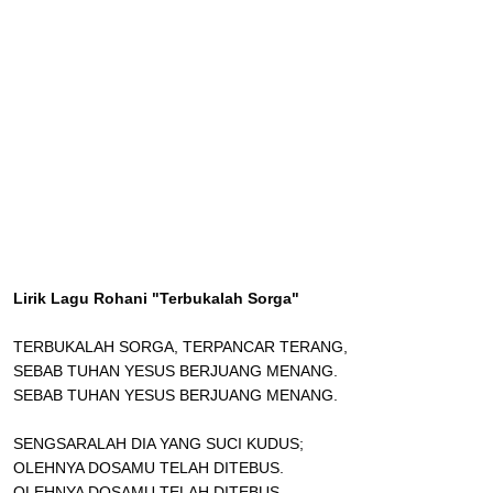
Lirik Lagu Rohani "Terbukalah Sorga"
TERBUKALAH SORGA, TERPANCAR TERANG,
SEBAB TUHAN YESUS BERJUANG MENANG.
SEBAB TUHAN YESUS BERJUANG MENANG.
SENGSARALAH DIA YANG SUCI KUDUS;
OLEHNYA DOSAMU TELAH DITEBUS.
OLEHNYA DOSAMU TELAH DITEBUS.