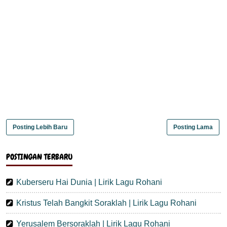
Posting Lebih Baru
Posting Lama
POSTINGAN TERBARU
Kuberseru Hai Dunia | Lirik Lagu Rohani
Kristus Telah Bangkit Soraklah | Lirik Lagu Rohani
Yerusalem Bersoraklah | Lirik Lagu Rohani