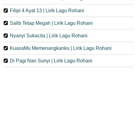
Filipi 4 Ayat 13 | Lirik Lagu Rohani
Salib Tetap Megah | Lirik Lagu Rohani
Nyanyi Sukacita | Lirik Lagu Rohani
KuasaMu Memenangkanku | Lirik Lagu Rohani
Di Pagi Nan Sunyi | Lirik Lagu Rohani