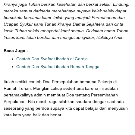
kiranya juga Tuhan berikan kesehatan dan berkat selalu. Lindungi
mereka semua daripada marabahaya supaya kelak selalu dapat
bersekutu bersama kami. Inilah yang menjadi Permohonan dan
Ucapan Syukur kami Tuhan kiranya Damai Sejahtera dan cinta
kasih Tuhan selalu menyertai kami semua. Di dalam nama Tuhan
Yesus kami telah berdoa dan mengucap syukur, Haleluya Amin.
Baca Juga :
Contoh Doa Syafaat ibadah di Gereja
Contoh Doa Syafaat ibadah Rumah Tangga
Itulah sedikit contoh Doa Persepuluhan bersama Pekerja di
Rumah Tuhan. Mungkin cukup sederhana karena ini adalah
pertamakalinya admin membuat Doa tentang Persembahan
Perpuluhan. Bila masih ragu silahkan saudara dengar saat ada
seseorang yang berdoa supaya kita dapat belajar dan menyusun
kata kata yang baik dan benar.