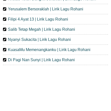
Yerusalem Bersoraklah | Lirik Lagu Rohani
Filipi 4 Ayat 13 | Lirik Lagu Rohani
Salib Tetap Megah | Lirik Lagu Rohani
Nyanyi Sukacita | Lirik Lagu Rohani
KuasaMu Memenangkanku | Lirik Lagu Rohani
Di Pagi Nan Sunyi | Lirik Lagu Rohani