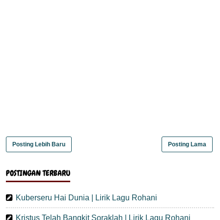
Posting Lebih Baru
Posting Lama
POSTINGAN TERBARU
Kuberseru Hai Dunia | Lirik Lagu Rohani
Kristus Telah Bangkit Soraklah | Lirik Lagu Rohani