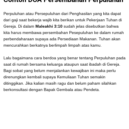
Perpuluhan atau Persepuluhan dari Penghasilan yang kita dapat
dari gaji saat bekerja wajib kita berikan untuk Pekerjaan Tuhan di
Gereja. Di dalam
Maleakhi 3:10
sudah jelas disebutkan bahwa
kita harus membawa persembahan Pesepuluhan ke dalam rumah
perbendaharaan supaya ada Persediaan Makanan. Tuhan akan
mencurahkan berkatnya berlimpah limpah atas kamu.
Lalu bagaimana cara berdoa yang benar tentang Perpuluhan pada
saat di rumah bersama keluarga ataupun saat ibadah di Gereja.
Bagi sobat yang belum menjalankan kewajiban ini maka perlu
direnungkan kembali supaya Kemuliaan Tuhan semakin
ditinggikan. Jika kalian masih ragu dan belum paham silahkan
berkonsultasi dengan Bapak Gembala atau Pendeta.