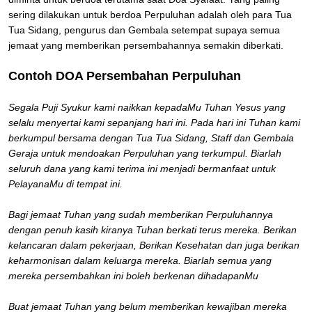
sering dilakukan untuk berdoa Perpuluhan adalah oleh para Tua
Tua Sidang, pengurus dan Gembala setempat supaya semua
jemaat yang memberikan persembahannya semakin diberkati.
Contoh DOA Persembahan Perpuluhan
Segala Puji Syukur kami naikkan kepadaMu Tuhan Yesus yang
selalu menyertai kami sepanjang hari ini. Pada hari ini Tuhan kami
berkumpul bersama dengan Tua Tua Sidang, Staff dan Gembala
Geraja untuk mendoakan Perpuluhan yang terkumpul. Biarlah
seluruh dana yang kami terima ini menjadi bermanfaat untuk
PelayanaMu di tempat ini.
Bagi jemaat Tuhan yang sudah memberikan Perpuluhannya
dengan penuh kasih kiranya Tuhan berkati terus mereka. Berikan
kelancaran dalam pekerjaan, Berikan Kesehatan dan juga berikan
keharmonisan dalam keluarga mereka. Biarlah semua yang
mereka persembahkan ini boleh berkenan dihadapanMu
Buat jemaat Tuhan yang belum memberikan kewajiban mereka