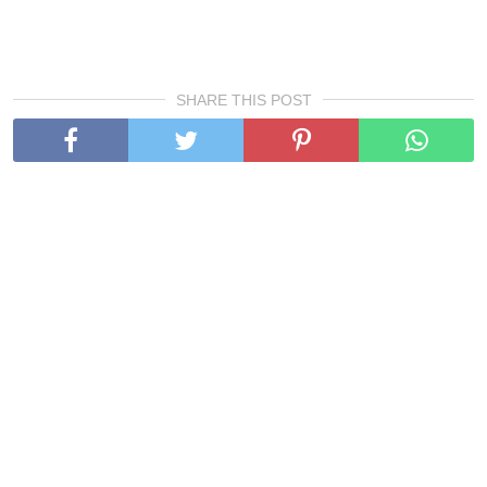
SHARE THIS POST