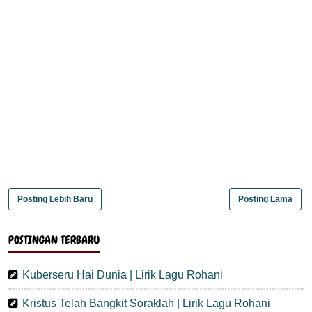
Posting Lebih Baru
Posting Lama
POSTINGAN TERBARU
Kuberseru Hai Dunia | Lirik Lagu Rohani
Kristus Telah Bangkit Soraklah | Lirik Lagu Rohani