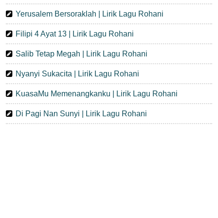
Yerusalem Bersoraklah | Lirik Lagu Rohani
Filipi 4 Ayat 13 | Lirik Lagu Rohani
Salib Tetap Megah | Lirik Lagu Rohani
Nyanyi Sukacita | Lirik Lagu Rohani
KuasaMu Memenangkanku | Lirik Lagu Rohani
Di Pagi Nan Sunyi | Lirik Lagu Rohani