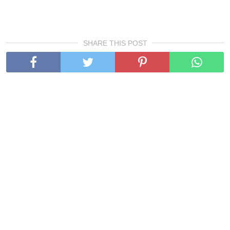
SHARE THIS POST