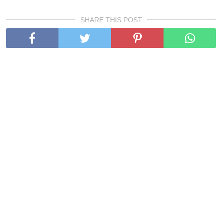
SHARE THIS POST