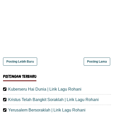
Posting Lebih Baru
Posting Lama
POSTINGAN TERBARU
Kuberseru Hai Dunia | Lirik Lagu Rohani
Kristus Telah Bangkit Soraklah | Lirik Lagu Rohani
Yerusalem Bersoraklah | Lirik Lagu Rohani