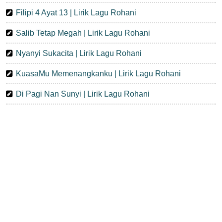
Filipi 4 Ayat 13 | Lirik Lagu Rohani
Salib Tetap Megah | Lirik Lagu Rohani
Nyanyi Sukacita | Lirik Lagu Rohani
KuasaMu Memenangkanku | Lirik Lagu Rohani
Di Pagi Nan Sunyi | Lirik Lagu Rohani