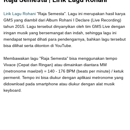
Lirik Lagu Rohani
"Raja Semesta". Lagu ini merupakan hasil karya
GMS yang diambil dari Album Rohani I Declare (Live Recording)
tahun 2015. Lagu tersebut dinyanyikan oleh tim GMS Live dengan
iringan musik yang bersemangat dan indah, sehingga lagu ini
mendapat tempat dihati para pendengarnya, bahkan lagu tersebut
bisa dilihat serta ditonton di YouTube.
Membawakan lagu "Raja Semesta" bisa menggunakan tempo
Vivace (Cepat dan Ringan) atau dimainkan diantara MM
(metronome maelzel) = 140 - 176 BPM (beats per minute) / ketuk
permenit. Tempo ini bisa diukur dengan aplikasi metronome yang
didownload pada smartphone atau diukur dengan alat musik
keyboard.