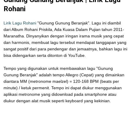
Rohani
Lirik Lagu Rohani
"Gunung Gunung Beranjak". Lagu ini diambil
dari Album Rohani Priskila, Ada Kuasa Dalam Pujian tahun 2011-
Maranatha. Dinyanyikan dengan iringan irama musik yang cepat
dan harmonis, membuat lagu tersebut mendapat tanggapan yang
sangat positif dari para pendengar dan jemaatnya, bahkan lagu ini
bisa didengarkan serta ditonton di YouTube.
Tempo yang digunakan untuk membawakan lagu "Gunung
Gunung Beranjak" adalah tempo Allegro (Cepat) yang dimainkan
diantara MM (metronome maelzel) = 120-168 BPM (beats per
minute) / ketuk permenit. Tempo ini dapat diukur menggunakan
aplikasi metronome yang didownload pada smartphone atau
diukur dengan alat musik seperti keyboard yang kekinian.