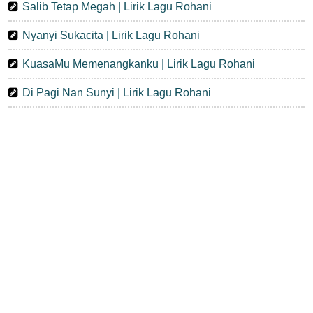
Salib Tetap Megah | Lirik Lagu Rohani
Nyanyi Sukacita | Lirik Lagu Rohani
KuasaMu Memenangkanku | Lirik Lagu Rohani
Di Pagi Nan Sunyi | Lirik Lagu Rohani