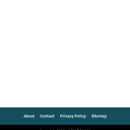
About
Contact
Privacy Policy
Sitemap