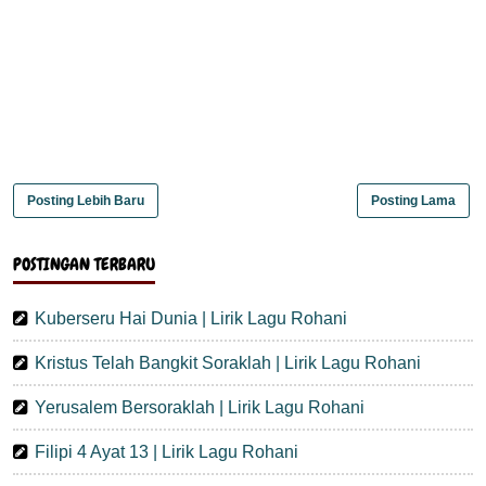
Posting Lebih Baru
Posting Lama
POSTINGAN TERBARU
Kuberseru Hai Dunia | Lirik Lagu Rohani
Kristus Telah Bangkit Soraklah | Lirik Lagu Rohani
Yerusalem Bersoraklah | Lirik Lagu Rohani
Filipi 4 Ayat 13 | Lirik Lagu Rohani