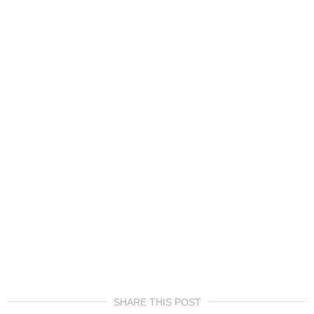
SHARE THIS POST