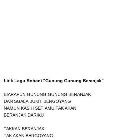
Lirik Lagu Rohani "Gunung Gunung Beranjak"
BIARAPUN GUNUNG-GUNUNG BERANJAK
DAN SGALA BUKIT BERGOYANG
NAMUN KASIH SETIAMU TAK AKAN
BERANJAK DARIKU
TAKKAN BERANJAK
TAK AKAN BERGOYANG