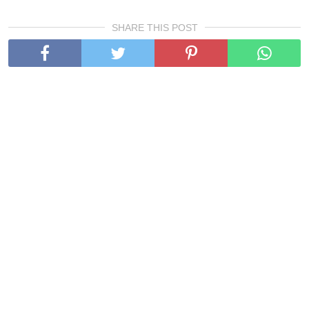
SHARE THIS POST