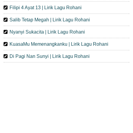
Filipi 4 Ayat 13 | Lirik Lagu Rohani
Salib Tetap Megah | Lirik Lagu Rohani
Nyanyi Sukacita | Lirik Lagu Rohani
KuasaMu Memenangkanku | Lirik Lagu Rohani
Di Pagi Nan Sunyi | Lirik Lagu Rohani