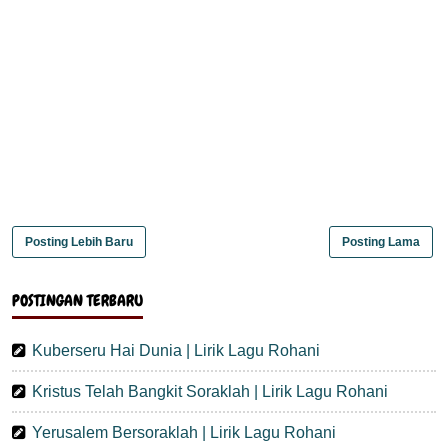
Posting Lebih Baru
Posting Lama
POSTINGAN TERBARU
Kuberseru Hai Dunia | Lirik Lagu Rohani
Kristus Telah Bangkit Soraklah | Lirik Lagu Rohani
Yerusalem Bersoraklah | Lirik Lagu Rohani