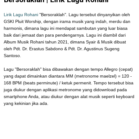
Lirik Lagu Rohani
"Bersoraklah". Lagu tersebut dinyanyikan oleh
GSKI Pluit Worship, dengan irama musik yang indah, merdu dan
harmonis, dimana lagu ini mendapat sambutan yang luar biasa
baik dari jemaat dan para pendengarnya. Lagu ini diambil dari
Album Musik Rohani tahun 2021, dimana Syair & Musik dibuat
oleh Pdt. Dr. Erastus Sabdono & Pdt. Dr. Agustinus Sugeng
Santoso.
Lagu "Bersoraklah" bisa dibawakan dengan tempo Allegro (cepat)
yang dapat dimainkan diantara MM (metronome maelzel) = 120 -
168 BPM (beats perminute) / ketuk permenit. Tempo tersebut bisa
juga diukur dengan aplikasi metronome yang didownload pada
smartphone Anda, atau diukur dengan alat musik seperti keyboard
yang kekinian jika ada.