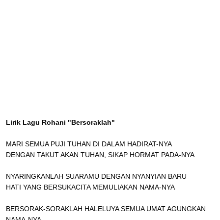
Lirik Lagu Rohani "Bersoraklah"
MARI SEMUA PUJI TUHAN DI DALAM HADIRAT-NYA
DENGAN TAKUT AKAN TUHAN, SIKAP HORMAT PADA-NYA
NYARINGKANLAH SUARAMU DENGAN NYANYIAN BARU
HATI YANG BERSUKACITA MEMULIAKAN NAMA-NYA
BERSORAK-SORAKLAH HALELUYA SEMUA UMAT AGUNGKAN
NAMA-NYA