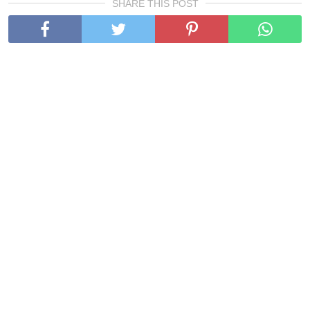
SHARE THIS POST