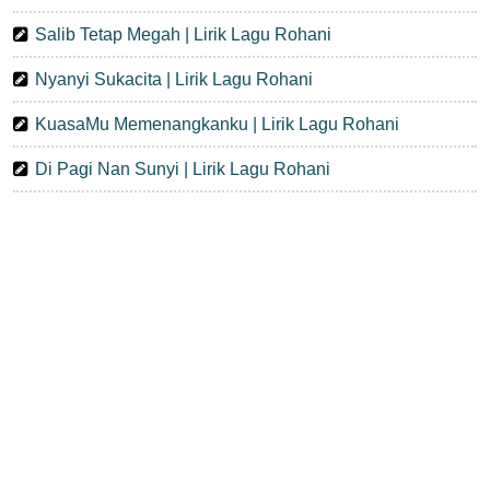
Salib Tetap Megah | Lirik Lagu Rohani
Nyanyi Sukacita | Lirik Lagu Rohani
KuasaMu Memenangkanku | Lirik Lagu Rohani
Di Pagi Nan Sunyi | Lirik Lagu Rohani