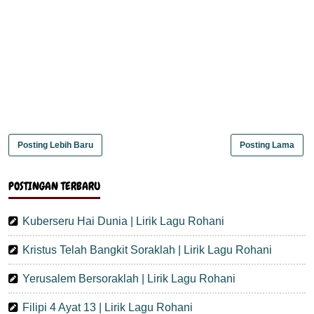
Posting Lebih Baru
Posting Lama
POSTINGAN TERBARU
Kuberseru Hai Dunia | Lirik Lagu Rohani
Kristus Telah Bangkit Soraklah | Lirik Lagu Rohani
Yerusalem Bersoraklah | Lirik Lagu Rohani
Filipi 4 Ayat 13 | Lirik Lagu Rohani