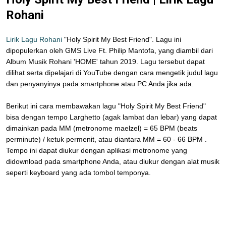
Rohani
Lirik Lagu Rohani
"Holy Spirit My Best Friend". Lagu ini
dipopulerkan oleh GMS Live Ft. Philip Mantofa, yang diambil dari
Album Musik Rohani 'HOME' tahun 2019. Lagu tersebut dapat
dilihat serta dipelajari di YouTube dengan cara mengetik judul lagu
dan penyanyinya pada smartphone atau PC Anda jika ada.
Berikut ini cara membawakan lagu "Holy Spirit My Best Friend"
bisa dengan tempo Larghetto (agak lambat dan lebar) yang dapat
dimainkan pada MM (metronome maelzel) = 65 BPM (beats
perminute) / ketuk permenit, atau diantara MM = 60 - 66 BPM .
Tempo ini dapat diukur dengan aplikasi metronome yang
didownload pada smartphone Anda, atau diukur dengan alat musik
seperti keyboard yang ada tombol temponya.