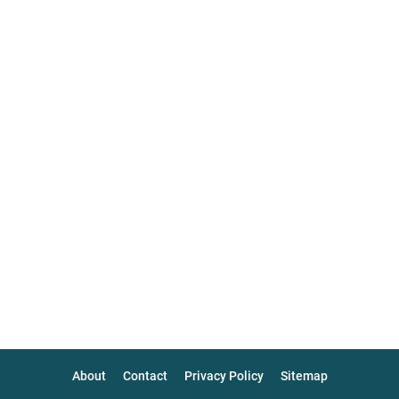
About
Contact
Privacy Policy
Sitemap