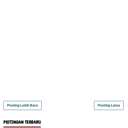
Posting Lebih Baru
Posting Lama
POSTINGAN TERBARU