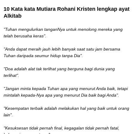
10 Kata kata Mutiara Rohani Kristen lengkap ayat
Alkitab
"Tuhan mengulurkan tanganNya untuk menolong mereka yang
telah berusaha keras".
"Anda dapat meraih jauh lebih banyak saat satu jam bersama
Tuhan daripada seumur hidup tanpa Dia".
"Doa adalah alat tak terlihat yang berguna bagi dunia yang
terlihat".
"Jangan minta kepada Tuhan apa yang menurut Anda baik, tetapi
mintalah kepada-Nya apa yang menurut Dia baik bagi Anda".
"Kesempatan terbaik adalah melakukan hal yang baik untuk orang
lain".
"Kesuksesan tidak pernah final, kegagalan tidak pernah fatal,