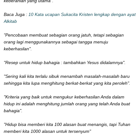
keberanian yang utama".
Baca Juga :
10 Kata ucapan Sukacita Kristen lengkap dengan ayat
Alkitab
"Pencobaan membuat sebagian orang jatuh, tetapi sebagian
orang lagi menggunakannya sebagai tangga menuju
keberhasilan".
"Resep untuk hidup bahagia : tambahkan Yesus didalamnya".
"Sering kali kita terlalu sibuk menambah masalah-masalah baru
sehingga kita lupa menghitung berkat-berkat yang kita peroleh".
"Kriteria yang baik untuk mengukur keberhasilan Anda dalam
hidup ini adalah menghitung jumlah orang yang telah Anda buat
bahagia".
"Hidup bisa memberi kita 100 alasan buat menangis, tapi Tuhan
memberi kita 1000 alasan untuk tersenyum"