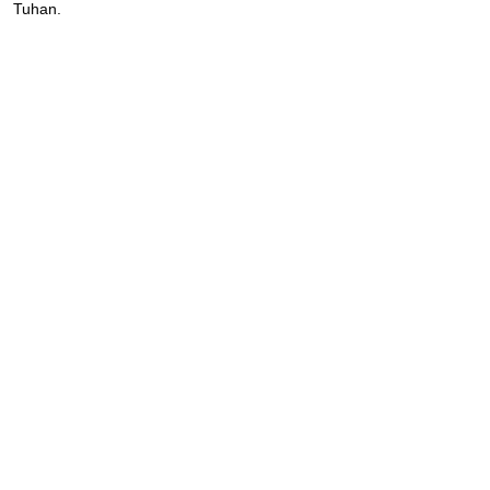
Tuhan.