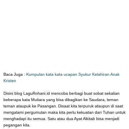
Baca Juga :
Kumpulan kata kata ucapan Syukur Kelahiran Anak
Kristen
Disini blog LaguRohani.id mencoba berbagi buat sobat sekalian
beberapa kata Mutiara yang bisa dibagikan ke Saudara, teman
teman ataupuk ke Pasangan. Disaat kita terpuruk ataupun di saat
mengalami pergumulan maka kita perlu kekuatan dari Tuhan untuk
menghadapi itu semua. Satu atau dua Ayat Alkitab bisa menjadi
pegangan kita.