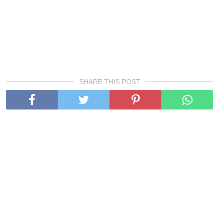
SHARE THIS POST