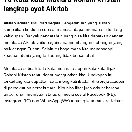
lengkap ayat Alkitab
Alkitab adalah ilmu dari segala Pengetahuan yang Tuhan
sampaikan ke dunia supaya manusia dapat memahami tentang
kehidupan. Banyak pengetahun yang bisa kita dapatkan dengan
membaca Alkitab yaitu bagaimana membangun hubungan yang
baik dengan Tuhan. Selain itu bagaimana kita menghadapi
keadaan dunia yang terkadang tidak bersahabat.
Membaca sebuah kata kata mutiara ataupun kata kata Bijak
Rohani Kristen tentu dapat menguatkan kita. Ungkapan ini
terkadang kita dapatkan saat mengikuti ibadah di Gereja ataupun
di persekutuan persekutuan. Kita bisa lihat juga ada beberapa
anak Tuhan membuat status di media sosial Facebook (FB),
Instagram (IG) dan WhatsApp (WA) tentang kata mutiara Kristen.