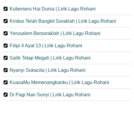
Kuberseru Hai Dunia | Lirik Lagu Rohani
Kristus Telah Bangkit Soraklah | Lirik Lagu Rohani
Yerusalem Bersoraklah | Lirik Lagu Rohani
Filipi 4 Ayat 13 | Lirik Lagu Rohani
Salib Tetap Megah | Lirik Lagu Rohani
Nyanyi Sukacita | Lirik Lagu Rohani
KuasaMu Memenangkanku | Lirik Lagu Rohani
Di Pagi Nan Sunyi | Lirik Lagu Rohani