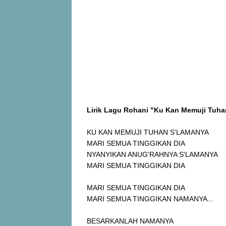
Lirik Lagu Rohani "Ku Kan Memuji Tuh
KU KAN MEMUJI TUHAN S'LAMANYA
MARI SEMUA TINGGIKAN DIA
NYANYIKAN ANUG'RAHNYA S'LAMANYA
MARI SEMUA TINGGIKAN DIA
MARI SEMUA TINGGIKAN DIA
MARI SEMUA TINGGIKAN NAMANYA...
BESARKANLAH NAMANYA