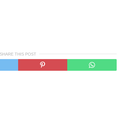
SHARE THIS POST