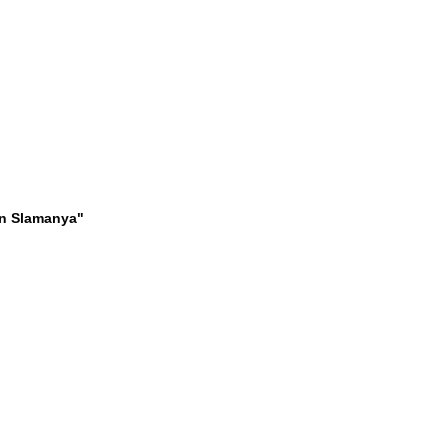
an Slamanya"