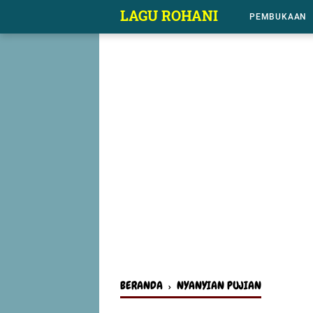
-->
LAGU ROHANI
PEMBUKAAN
BERANDA
›
NYANYIAN PUJIAN