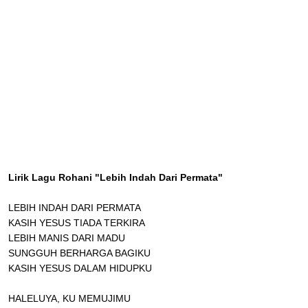
Lirik Lagu Rohani "Lebih Indah Dari Permata"
LEBIH INDAH DARI PERMATA
KASIH YESUS TIADA TERKIRA
LEBIH MANIS DARI MADU
SUNGGUH BERHARGA BAGIKU
KASIH YESUS DALAM HIDUPKU
HALELUYA, KU MEMUJIMU