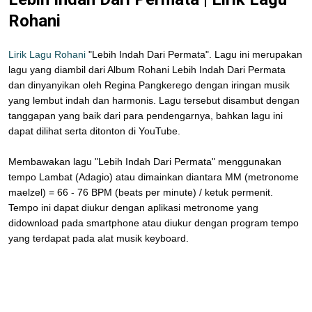
Rohani
Lirik Lagu Rohani
"Lebih Indah Dari Permata". Lagu ini merupakan
lagu yang diambil dari Album Rohani Lebih Indah Dari Permata
dan dinyanyikan oleh Regina Pangkerego dengan iringan musik
yang lembut indah dan harmonis. Lagu tersebut disambut dengan
tanggapan yang baik dari para pendengarnya, bahkan lagu ini
dapat dilihat serta ditonton di YouTube.
Membawakan lagu "Lebih Indah Dari Permata" menggunakan
tempo Lambat (Adagio) atau dimainkan diantara MM (metronome
maelzel) = 66 - 76 BPM (beats per minute) / ketuk permenit.
Tempo ini dapat diukur dengan aplikasi metronome yang
didownload pada smartphone atau diukur dengan program tempo
yang terdapat pada alat musik keyboard.