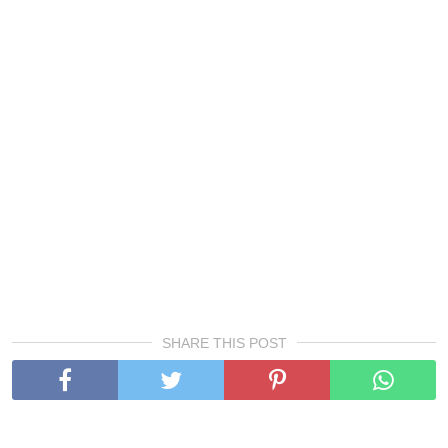
SHARE THIS POST