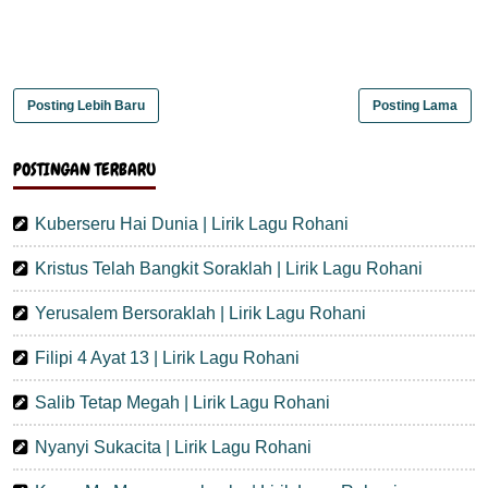
Posting Lebih Baru
Posting Lama
POSTINGAN TERBARU
Kuberseru Hai Dunia | Lirik Lagu Rohani
Kristus Telah Bangkit Soraklah | Lirik Lagu Rohani
Yerusalem Bersoraklah | Lirik Lagu Rohani
Filipi 4 Ayat 13 | Lirik Lagu Rohani
Salib Tetap Megah | Lirik Lagu Rohani
Nyanyi Sukacita | Lirik Lagu Rohani