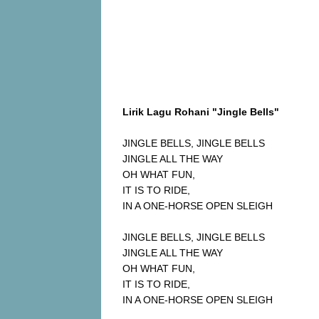
Lirik Lagu Rohani "Jingle Bells"
JINGLE BELLS, JINGLE BELLS
JINGLE ALL THE WAY
OH WHAT FUN,
IT IS TO RIDE,
IN A ONE-HORSE OPEN SLEIGH
JINGLE BELLS, JINGLE BELLS
JINGLE ALL THE WAY
OH WHAT FUN,
IT IS TO RIDE,
IN A ONE-HORSE OPEN SLEIGH