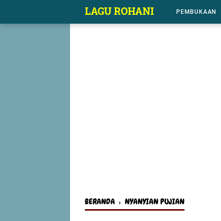
-->
LAGU ROHANI
PEMBUKAAN
BERANDA
›
NYANYIAN PUJIAN