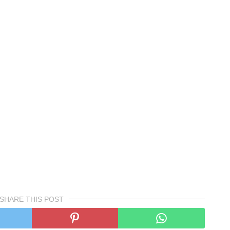
SHARE THIS POST