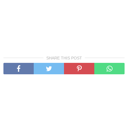
SHARE THIS POST