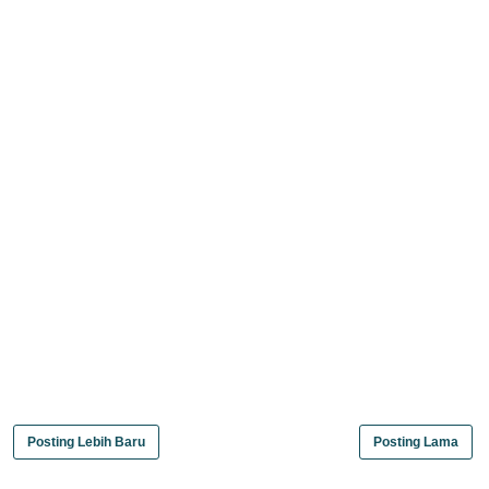
Posting Lebih Baru
Posting Lama