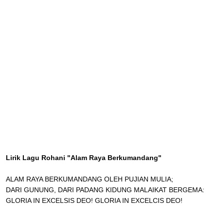
Lirik Lagu Rohani "Alam Raya Berkumandang"
ALAM RAYA BERKUMANDANG OLEH PUJIAN MULIA;
DARI GUNUNG, DARI PADANG KIDUNG MALAIKAT BERGEMA:
GLORIA IN EXCELSIS DEO! GLORIA IN EXCELCIS DEO!