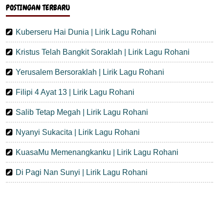
POSTINGAN TERBARU
Kuberseru Hai Dunia | Lirik Lagu Rohani
Kristus Telah Bangkit Soraklah | Lirik Lagu Rohani
Yerusalem Bersoraklah | Lirik Lagu Rohani
Filipi 4 Ayat 13 | Lirik Lagu Rohani
Salib Tetap Megah | Lirik Lagu Rohani
Nyanyi Sukacita | Lirik Lagu Rohani
KuasaMu Memenangkanku | Lirik Lagu Rohani
Di Pagi Nan Sunyi | Lirik Lagu Rohani