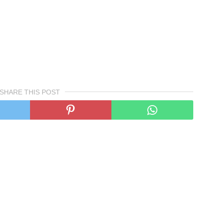
SHARE THIS POST