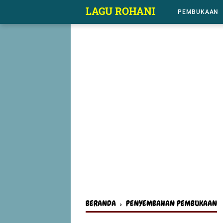
-->
LAGU ROHANI
PEMBUKAAN
BERANDA
›
PENYEMBAHAN PEMBUKAAN