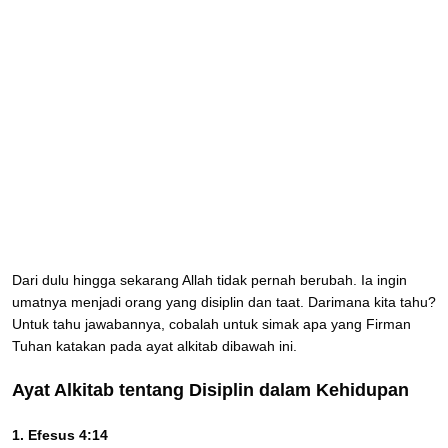
Dari dulu hingga sekarang Allah tidak pernah berubah. Ia ingin
umatnya menjadi orang yang disiplin dan taat. Darimana kita tahu?
Untuk tahu jawabannya, cobalah untuk simak apa yang Firman
Tuhan katakan pada ayat alkitab dibawah ini.
Ayat Alkitab tentang Disiplin dalam Kehidupan
1. Efesus 4:14