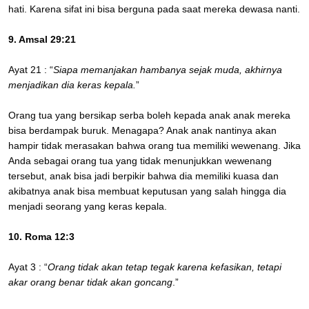
hati. Karena sifat ini bisa berguna pada saat mereka dewasa nanti.
9. Amsal 29:21
Ayat 21 : “
Siapa memanjakan hambanya sejak muda, akhirnya
menjadikan dia keras kepala.
”
Orang tua yang bersikap serba boleh kepada anak anak mereka
bisa berdampak buruk. Menagapa? Anak anak nantinya akan
hampir tidak merasakan bahwa orang tua memiliki wewenang. Jika
Anda sebagai orang tua yang tidak menunjukkan wewenang
tersebut, anak bisa jadi berpikir bahwa dia memiliki kuasa dan
akibatnya anak bisa membuat keputusan yang salah hingga dia
menjadi seorang yang keras kepala.
10. Roma 12:3
Ayat 3 : “
Orang tidak akan tetap tegak karena kefasikan, tetapi
akar orang benar tidak akan goncang
.”