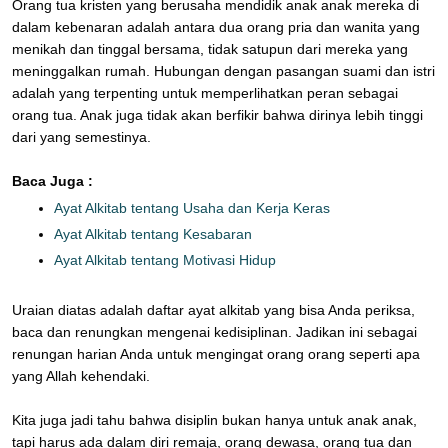
Orang tua kristen yang berusaha mendidik anak anak mereka di
dalam kebenaran adalah antara dua orang pria dan wanita yang
menikah dan tinggal bersama, tidak satupun dari mereka yang
meninggalkan rumah. Hubungan dengan pasangan suami dan istri
adalah yang terpenting untuk memperlihatkan peran sebagai
orang tua. Anak juga tidak akan berfikir bahwa dirinya lebih tinggi
dari yang semestinya.
Baca Juga :
Ayat Alkitab tentang Usaha dan Kerja Keras
Ayat Alkitab tentang Kesabaran
Ayat Alkitab tentang Motivasi Hidup
Uraian diatas adalah daftar ayat alkitab yang bisa Anda periksa,
baca dan renungkan mengenai kedisiplinan. Jadikan ini sebagai
renungan harian Anda untuk mengingat orang orang seperti apa
yang Allah kehendaki.
Kita juga jadi tahu bahwa disiplin bukan hanya untuk anak anak,
tapi harus ada dalam diri remaja, orang dewasa, orang tua dan