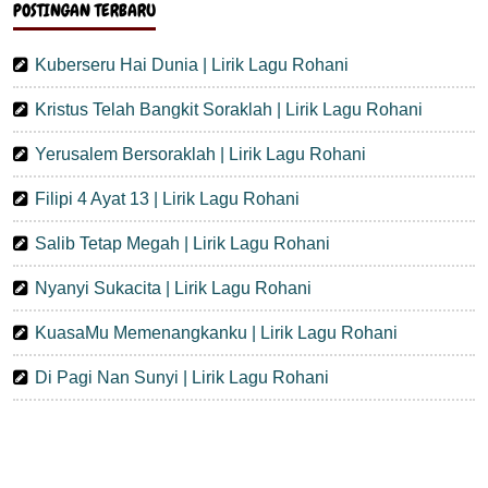
POSTINGAN TERBARU
Kuberseru Hai Dunia | Lirik Lagu Rohani
Kristus Telah Bangkit Soraklah | Lirik Lagu Rohani
Yerusalem Bersoraklah | Lirik Lagu Rohani
Filipi 4 Ayat 13 | Lirik Lagu Rohani
Salib Tetap Megah | Lirik Lagu Rohani
Nyanyi Sukacita | Lirik Lagu Rohani
KuasaMu Memenangkanku | Lirik Lagu Rohani
Di Pagi Nan Sunyi | Lirik Lagu Rohani