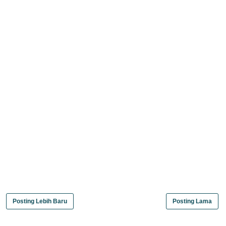
Posting Lebih Baru
Posting Lama