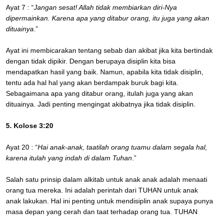
Ayat 7 : “
Jangan sesat! Allah tidak membiarkan diri-Nya
dipermainkan. Karena apa yang ditabur orang, itu juga yang akan
dituainya
.”
Ayat ini membicarakan tentang sebab dan akibat jika kita bertindak
dengan tidak dipikir. Dengan berupaya disiplin kita bisa
mendapatkan hasil yang baik. Namun, apabila kita tidak disiplin,
tentu ada hal hal yang akan berdampak buruk bagi kita.
Sebagaimana apa yang ditabur orang, itulah juga yang akan
dituainya. Jadi penting mengingat akibatnya jika tidak disiplin.
5. Kolose 3:20
Ayat 20 : “
Hai anak-anak, taatilah orang tuamu dalam segala hal,
karena itulah yang indah di dalam Tuhan
.”
Salah satu prinsip dalam alkitab untuk anak anak adalah menaati
orang tua mereka. Ini adalah perintah dari TUHAN untuk anak
anak lakukan. Hal ini penting untuk mendisiplin anak supaya punya
masa depan yang cerah dan taat terhadap orang tua. TUHAN