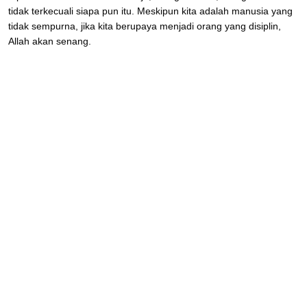
tidak terkecuali siapa pun itu. Meskipun kita adalah manusia yang
tidak sempurna, jika kita berupaya menjadi orang yang disiplin,
Allah akan senang.