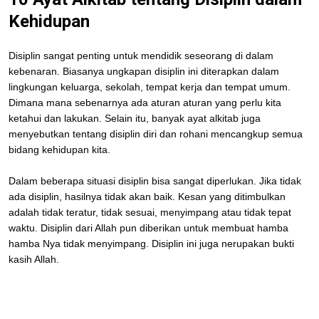
Kehidupan
Disiplin sangat penting untuk mendidik seseorang di dalam
kebenaran. Biasanya ungkapan disiplin ini diterapkan dalam
lingkungan keluarga, sekolah, tempat kerja dan tempat umum.
Dimana mana sebenarnya ada aturan aturan yang perlu kita
ketahui dan lakukan. Selain itu, banyak ayat alkitab juga
menyebutkan tentang disiplin diri dan rohani mencangkup semua
bidang kehidupan kita.
Dalam beberapa situasi disiplin bisa sangat diperlukan. Jika tidak
ada disiplin, hasilnya tidak akan baik. Kesan yang ditimbulkan
adalah tidak teratur, tidak sesuai, menyimpang atau tidak tepat
waktu. Disiplin dari Allah pun diberikan untuk membuat hamba
hamba Nya tidak menyimpang. Disiplin ini juga nerupakan bukti
kasih Allah.