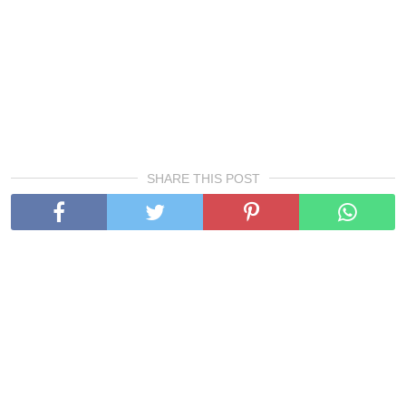
SHARE THIS POST